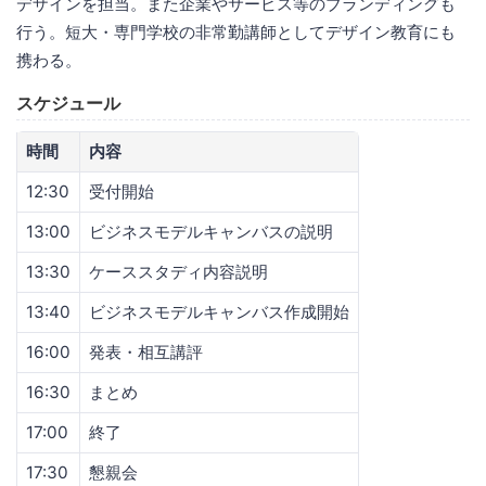
デザインを担当。また企業やサービス等のブランディングも
行う。短大・専門学校の非常勤講師としてデザイン教育にも
携わる。
スケジュール
時間
内容
12:30
受付開始
13:00
ビジネスモデルキャンバスの説明
13:30
ケーススタディ内容説明
13:40
ビジネスモデルキャンバス作成開始
16:00
発表・相互講評
16:30
まとめ
17:00
終了
17:30
懇親会