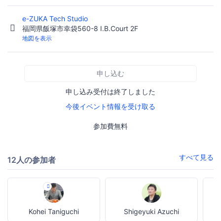
e-ZUKA Tech Studio
福岡県飯塚市幸袋560-8 I.B.Court 2F
地図を表示
申し込む
申し込み受付は終了しました
今後イベント情報を受け取る
参加費無料
すべて見る
12人の参加者
Kohei Taniguchi
Shigeyuki Azuchi
A