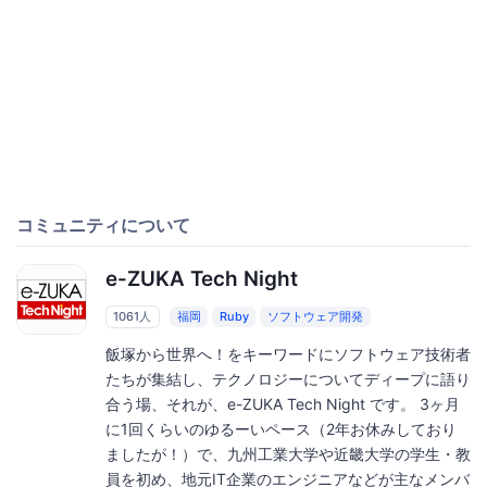
コミュニティについて
e-ZUKA Tech Night
1061人
福岡
Ruby
ソフトウェア開発
飯塚から世界へ！をキーワードにソフトウェア技術者
たちが集結し、テクノロジーについてディープに語り
合う場、それが、e-ZUKA Tech Night です。 3ヶ月
に1回くらいのゆるーいペース（2年お休みしており
ましたが！）で、九州工業大学や近畿大学の学生・教
員を初め、地元IT企業のエンジニアなどが主なメンバ