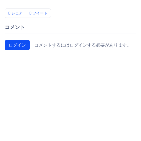
シェア
ツイート
コメント
ログイン
コメントするにはログインする必要があります。