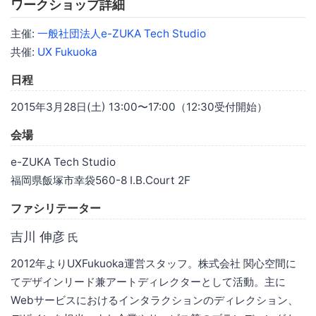
ワークショップ詳細
主催:
一般社団法人e-ZUKA Tech Studio
共催:
UX Fukuoka
日程
2015年3月28日(土) 13:00〜17:00（12:30受付開始）
会場
e-ZUKA Tech Studio
福岡県飯塚市幸袋560-8 I.B.Court 2F
ファシリテーター
吉川 伸彦
氏
2012年よりUXFukuoka運営スタッフ。株式会社 関心空間に
てデザインリード兼アートディレクターとして活動。主に
Webサービスにおけるインタラクションのディレクション、