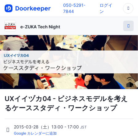
050-5291-
ログイ
7844
ン
e-ZUKA Tech Night
UXイイヅカ04 - ビジネスモデルを考え
るケーススタディ・ワークショップ
2015-03-28（土）13:00 - 17:00
JST
Google カレンダーに追加