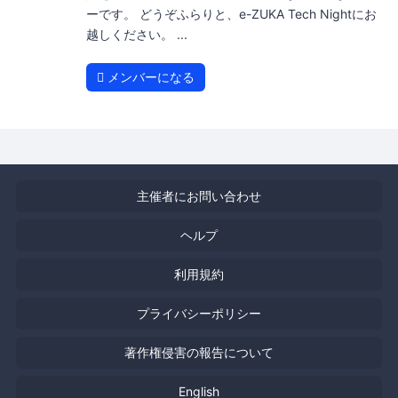
ーです。 どうぞふらりと、e-ZUKA Tech Nightにお
越しください。 ...
メンバーになる
主催者にお問い合わせ
ヘルプ
利用規約
プライバシーポリシー
著作権侵害の報告について
English