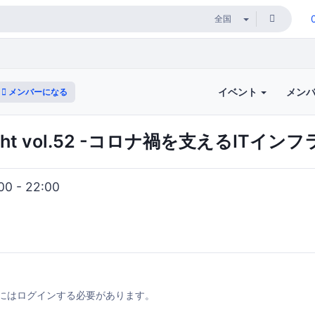
イベント
メン
メンバーになる
Night vol.52 -コロナ禍を支えるITインフ
0 - 22:00
にはログインする必要があります。