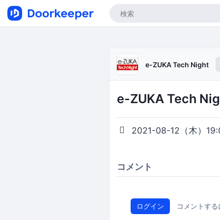
e-ZUKA Tech Night
e-ZUKA Tech 
2021-08-12（木）19:0
コメント
ログイン
コメントする