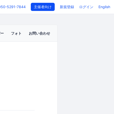
050-5291-7844
主催者向け
新規登録
ログイン
English
バー
フォト
お問い合わせ