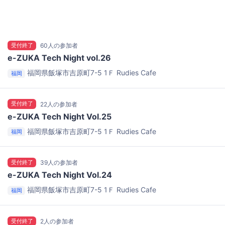
受付終了
60人の参加者
e-ZUKA Tech Night vol.26
福岡県飯塚市吉原町7-5 1Ｆ
Rudies Cafe
福岡
受付終了
22人の参加者
e-ZUKA Tech Night Vol.25
福岡県飯塚市吉原町7-5 1Ｆ
Rudies Cafe
福岡
受付終了
39人の参加者
e-ZUKA Tech Night Vol.24
福岡県飯塚市吉原町7-5 1Ｆ
Rudies Cafe
福岡
受付終了
2人の参加者