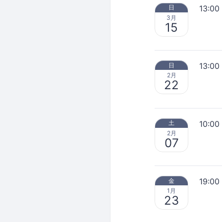
13:00
日
3月
15
13:00
日
2月
22
10:00
土
2月
07
19:00
金
1月
23