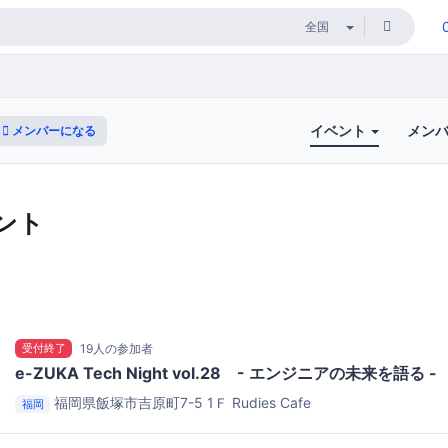
イベント
メン
メンバーになる
ント
受付終了
19人の参加者
e-ZUKA Tech Night vol.28 - エンジニアの未来を語る -
福岡県飯塚市吉原町7-5 1Ｆ
Rudies Cafe
福岡