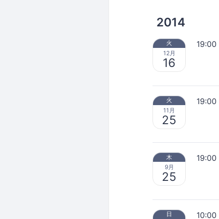
2014
19:00
火
12月
16
19:00
火
11月
25
19:00
木
9月
25
10:00
日