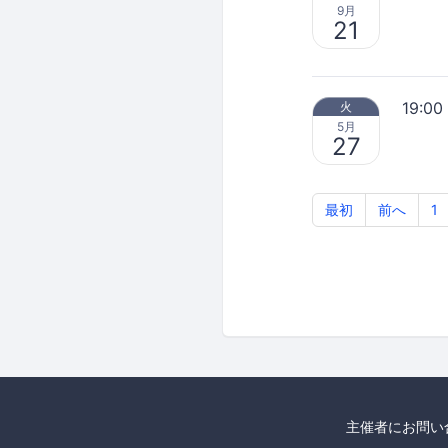
9月
21
19:00
火
5月
27
最初
前へ
1
主催者にお問い